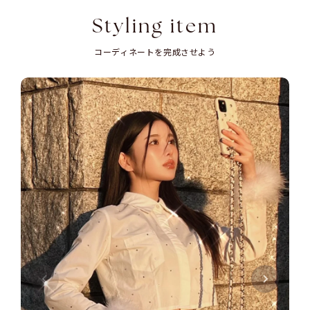
Styling item
コーディネートを完成させよう