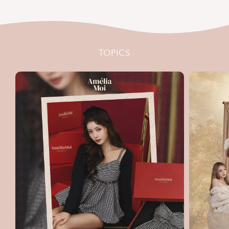
TOPICS