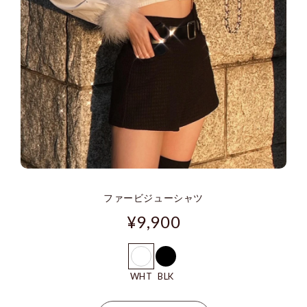
ファービジューシャツ
¥9,900
WHT
BLK