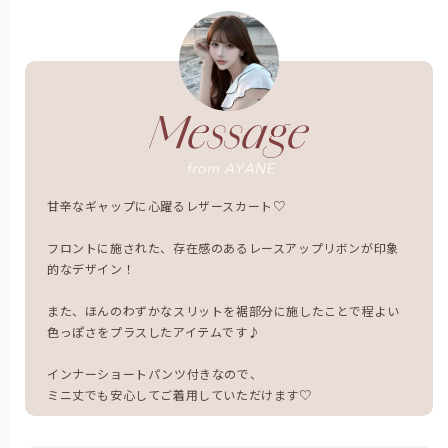
甘辛なギャップに心躍るレザースカート♡
フロントに施された、存在感のあるレースアップリボンが印象
的なデザイン！
また、ほんのわずかなスリットを裾部分に施したことで程よい
色っぽさをプラスしたアイテムです♪
インナーショートパンツ付きなので、
ミニ丈でも安心してご着用していただけます♡