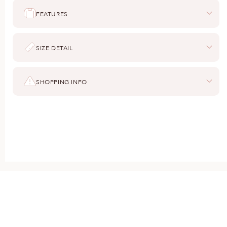
FEATURES
SIZE DETAIL
SHOPPING INFO